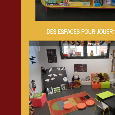
DES ESPACES POUR JOUER 
Halloween