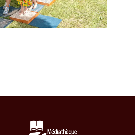
Médiathèque