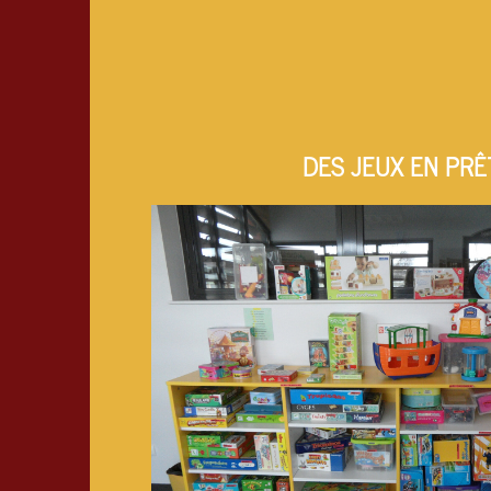
DES JEUX EN PRÊ