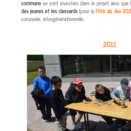
commune
se sont investies dans le projet ainsi que
des jeunes et les
classards
(pour la
Fête du Jeu 202
conviviale, intergénérationnelle.
2011