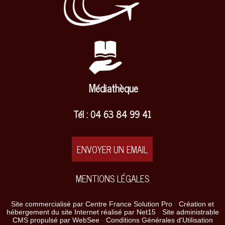
Médiathèque
Tél : 04 63 84 99 41
ENVOYER UN EMAIL
MENTIONS LÉGALES
Site commercialisé par Centre France Solution Pro
-
Création et
hébergement du site Internet réalisé par Net15
-
Site administrable
CMS propulsé par WebSee
-
Conditions Générales d'Utilisation