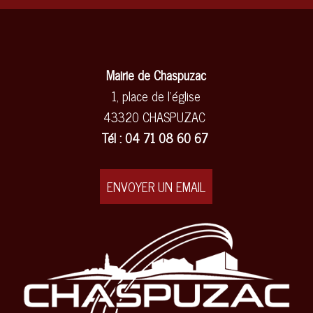
Mairie de Chaspuzac
1, place de l'église
43320 CHASPUZAC
Tél : 04 71 08 60 67
ENVOYER UN EMAIL