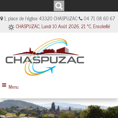
1, place de l'église 43320 CHASPUZAC
04 71 08 60 67
CHASPUZAC, Lundi 10 Août 2026, 21 °C, Ensoleillé
Menu