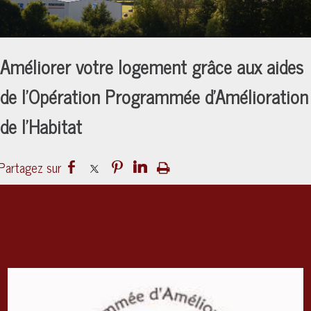
Améliorer votre logement grâce aux aides
de l'Opération Programmée d'Amélioration
de l'Habitat