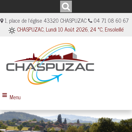
1, place de l'église 43320 CHASPUZAC
04 71 08 60 67
CHASPUZAC, Lundi 10 Août 2026, 24 °C, Ensoleillé
Menu