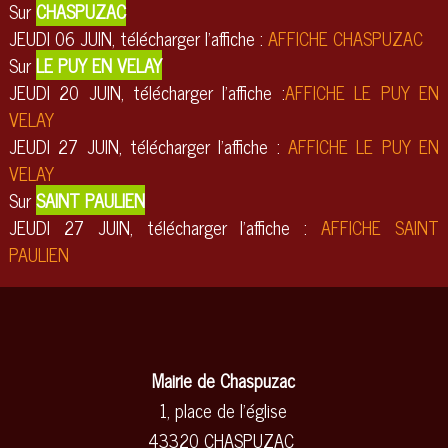
Sur
CHASPUZAC
JEUDI 06 JUIN, télécharger l'affiche :
AFFICHE CHASPUZAC
Sur
LE PUY EN VELAY
JEUDI 20 JUIN, télécharger l'affiche :
AFFICHE LE PUY EN
VELAY
JEUDI 27 JUIN, télécharger l'affiche :
AFFICHE LE PUY EN
VELAY
Sur
SAINT PAULIEN
JEUDI 27 JUIN, télécharger l'affiche :
AFFICHE SAINT
PAULIEN
Mairie de Chaspuzac
1, place de l'église
43320 CHASPUZAC