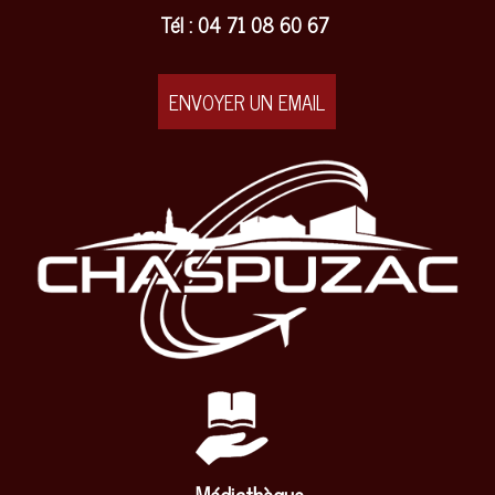
Tél : 04 71 08 60 67
ENVOYER UN EMAIL