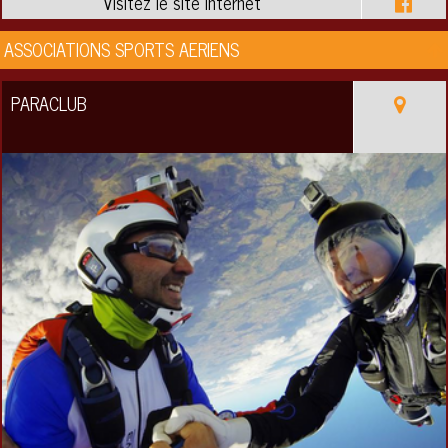
ASSOCIATIONS SPORTS AERIENS
PARACLUB