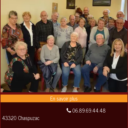
06.89.69.44.48
43320 Chaspuzac