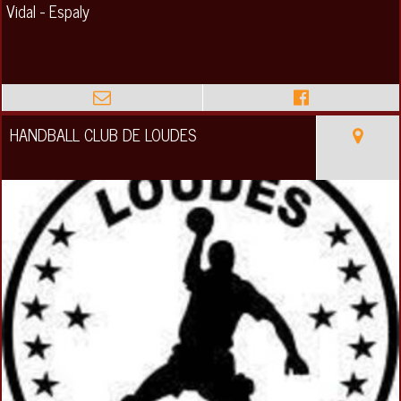
Vidal - Espaly
HANDBALL CLUB DE LOUDES