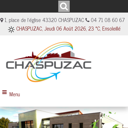
1, place de l'église 43320 CHASPUZAC
04 71 08 60 67
CHASPUZAC, Jeudi 06 Août 2026, 23 °C, Ensoleillé
Menu