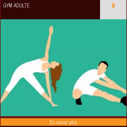
GYM ADULTE