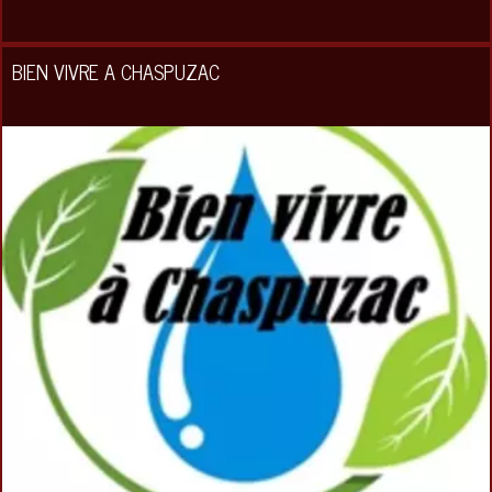
BIEN VIVRE A CHASPUZAC