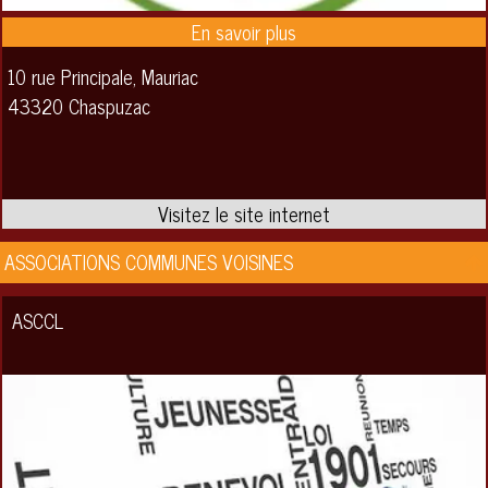
10 rue Principale, Mauriac
43320 Chaspuzac
ASSOCIATIONS COMMUNES VOISINES
ASCCL