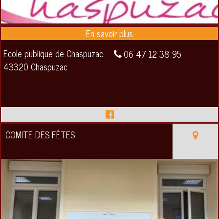
Ecole publique de Chaspuzac
06 47 12 38 95
43320 Chaspuzac
COMITE DES FÊTES