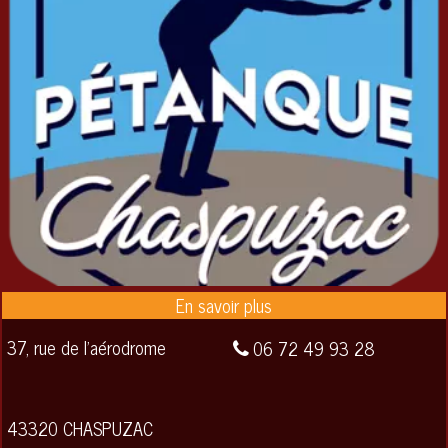
37, rue de l'aérodrome
06 72 49 93 28
43320 CHASPUZAC