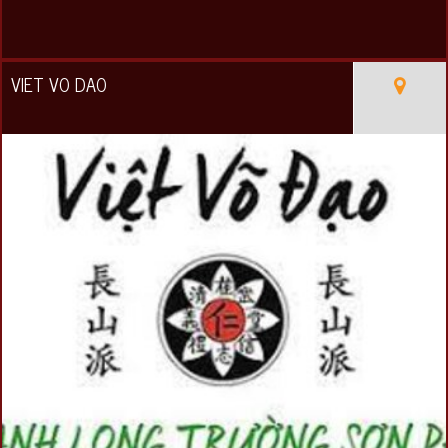
VIET VO DAO