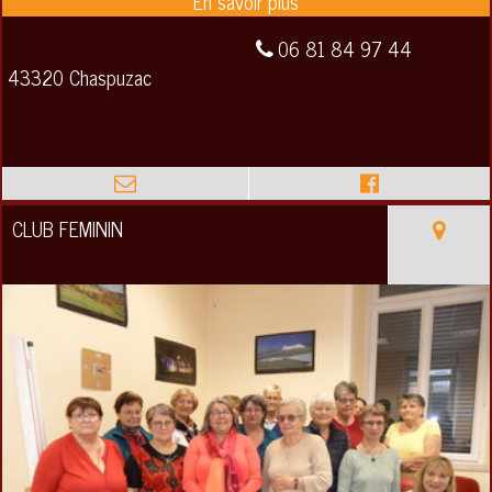
06 81 84 97 44
43320 Chaspuzac
CLUB FEMININ