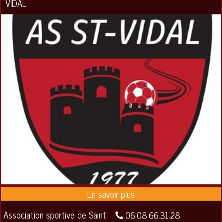
VIDAL
Association sportive de Saint
06.08.66.31.28