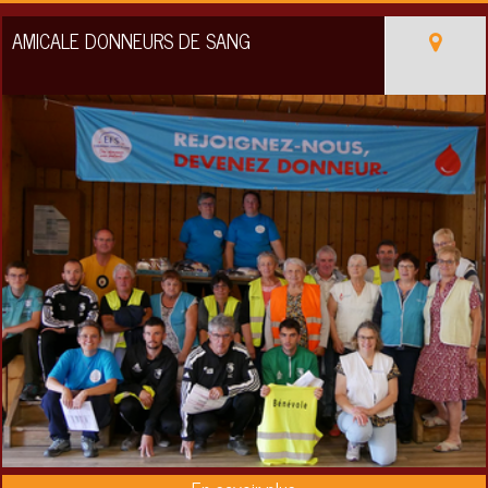
AMICALE DONNEURS DE SANG