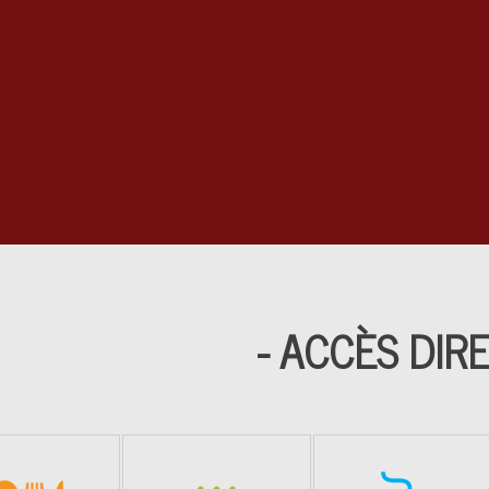
- ACCÈS DIRE