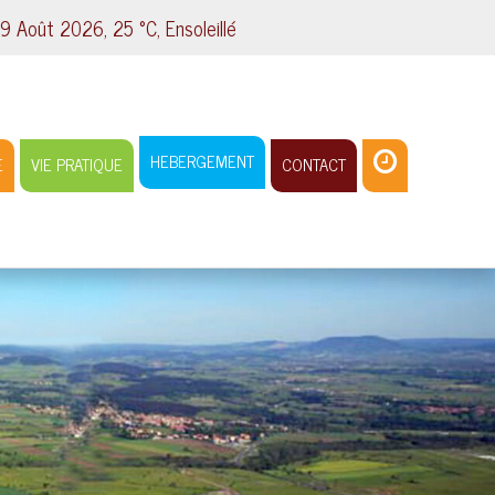
Août 2026, 25 °C, Ensoleillé
HEBERGEMENT
E
VIE PRATIQUE
CONTACT