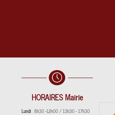
HORAIRES Mairie
Lundi
: 8h30 -12h00 / 13h30 - 17h30