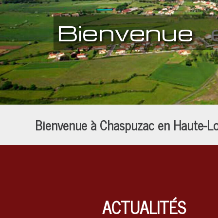
Bienvenue
e
Bienvenue à Chaspuzac en Haute-Lo
ACTUALITÉS