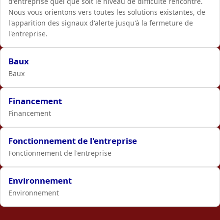
d'entreprise quel que soit le niveau de difficulté rencontré.
Nous vous orientons vers toutes les solutions existantes, de
l'apparition des signaux d'alerte jusqu'à la fermeture de
l'entreprise.
Baux
Baux
Financement
Financement
Fonctionnement de l'entreprise
Fonctionnement de l'entreprise
Environnement
Environnement