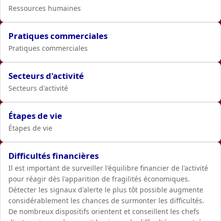
Ressources humaines
Pratiques commerciales
Pratiques commerciales
Secteurs d'activité
Secteurs d'activité
Étapes de vie
Étapes de vie
Difficultés financières
Il est important de surveiller l'équilibre financier de l'activité
pour réagir dès l'apparition de fragilités économiques.
Détecter les signaux d'alerte le plus tôt possible augmente
considérablement les chances de surmonter les difficultés.
De nombreux dispositifs orientent et conseillent les chefs