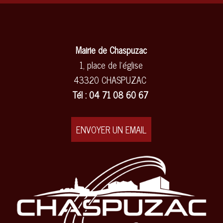
Mairie de Chaspuzac
1, place de l'église
43320 CHASPUZAC
Tél : 04 71 08 60 67
ENVOYER UN EMAIL