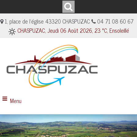
1, place de l'église 43320 CHASPUZAC
04 71 08 60 67
CHASPUZAC, Jeudi 06 Août 2026, 23 °C, Ensoleillé
Menu