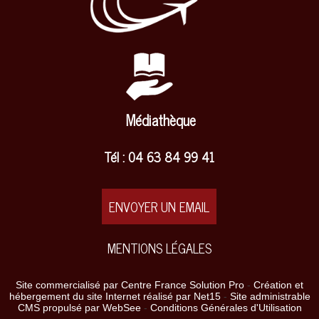
Médiathèque
Tél : 04 63 84 99 41
ENVOYER UN EMAIL
MENTIONS LÉGALES
Site commercialisé par Centre France Solution Pro
-
Création et
hébergement du site Internet réalisé par Net15
-
Site administrable
CMS propulsé par WebSee
-
Conditions Générales d'Utilisation