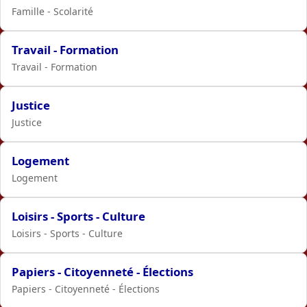
Famille - Scolarité
Travail - Formation
Travail - Formation
Justice
Justice
Logement
Logement
Loisirs - Sports - Culture
Loisirs - Sports - Culture
Papiers - Citoyenneté - Élections
Papiers - Citoyenneté - Élections