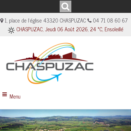
1, place de l'église 43320 CHASPUZAC
04 71 08 60 67
CHASPUZAC, Jeudi 06 Août 2026, 24 °C, Ensoleillé
Menu