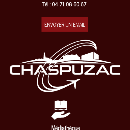
Tél : 04 71 08 60 67
ENVOYER UN EMAIL
Médiathèque