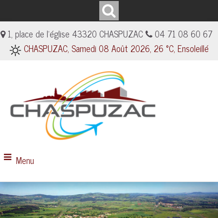
1, place de l'église 43320 CHASPUZAC
04 71 08 60 67
CHASPUZAC, Samedi 08 Août 2026, 26 °C, Ensoleillé
Menu