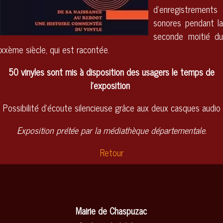
d'enregistrements
sonores pendant la
seconde moitié du
xxème siècle, qui est racontée.
50 vinyles sont mis à disposition des usagers le temps de
l'exposition
Possibilité d'écoute silencieuse grâce aux deux casques audio
Exposition prétée par la médiathèque départementale.
Retour
Mairie de Chaspuzac