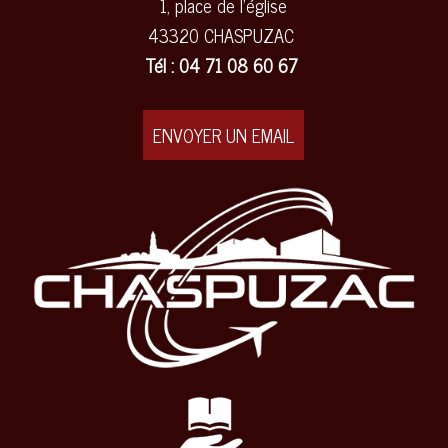
1, place de l'église
43320 CHASPUZAC
Tél : 04 71 08 60 67
ENVOYER UN EMAIL