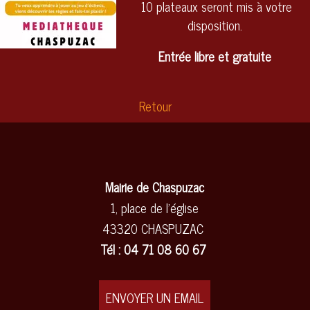
10 plateaux seront mis à votre
disposition.
Entrée libre et gratuite
Retour
Mairie de Chaspuzac
1, place de l'église
43320 CHASPUZAC
Tél : 04 71 08 60 67
ENVOYER UN EMAIL