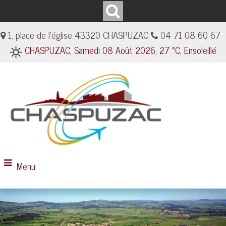
1, place de l'église 43320 CHASPUZAC
04 71 08 60 67
CHASPUZAC, Samedi 08 Août 2026, 27 °C, Ensoleillé
Menu