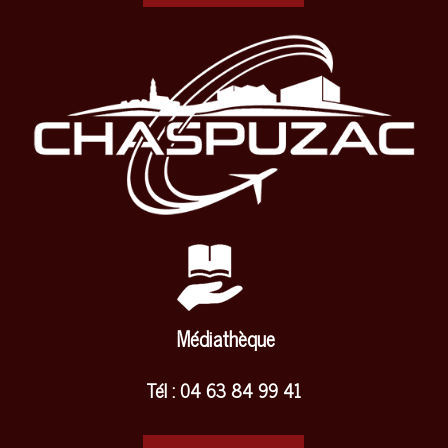
Médiathèque
Tél : 04 63 84 99 41