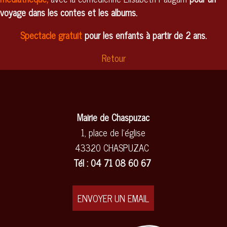
voyage dans les contes et les albums.
Spectacle gratuit
pour les enfants à partir de 2 ans.
Retour
Mairie de Chaspuzac
1, place de l'église
43320 CHASPUZAC
Tél : 04 71 08 60 67
ENVOYER UN EMAIL