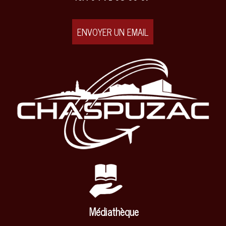
ENVOYER UN EMAIL
Médiathèque