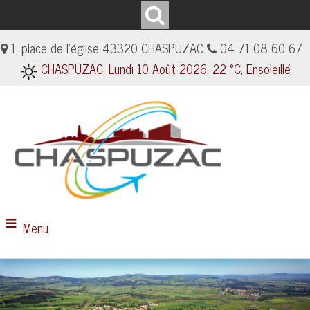
1, place de l'église 43320 CHASPUZAC
04 71 08 60 67
CHASPUZAC, Lundi 10 Août 2026, 22 °C, Ensoleillé
Menu