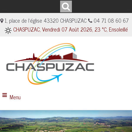
1, place de l'église 43320 CHASPUZAC
04 71 08 60 67
CHASPUZAC, Vendredi 07 Août 2026, 23 °C, Ensoleillé
Menu