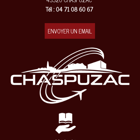
Tél : 04 71 08 60 67
ENVOYER UN EMAIL