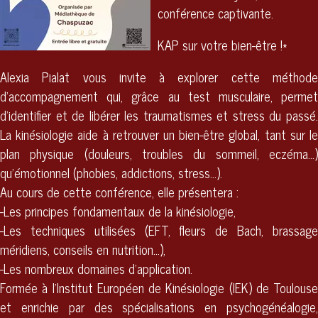
conférence captivante.
KAP sur votre bien-être !*
Alexia Pialat vous invite à explorer cette méthode
d’accompagnement qui, grâce au test musculaire, permet
d’identifier et de libérer les traumatismes et stress du passé.
La kinésiologie aide à retrouver un bien-être global, tant sur le
plan physique (douleurs, troubles du sommeil, eczéma...)
qu'émotionnel (phobies, addictions, stress...).
Au cours de cette conférence, elle présentera :
-Les principes fondamentaux de la kinésiologie,
-Les techniques utilisées (EFT, fleurs de Bach, brassage
méridiens, conseils en nutrition...),
-Les nombreux domaines d'application.
Formée à l’Institut Européen de Kinésiologie (IEK) de Toulouse
et enrichie par des spécialisations en psychogénéalogie,