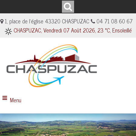
1, place de l'église 43320 CHASPUZAC
04 71 08 60 67
CHASPUZAC, Vendredi 07 Août 2026, 23 °C, Ensoleillé
Menu