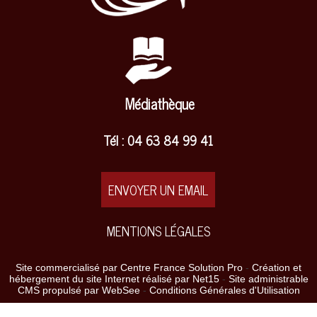
Médiathèque
Tél : 04 63 84 99 41
ENVOYER UN EMAIL
MENTIONS LÉGALES
Site commercialisé par Centre France Solution Pro
-
Création et
hébergement du site Internet réalisé par Net15
-
Site administrable
CMS propulsé par WebSee
-
Conditions Générales d'Utilisation