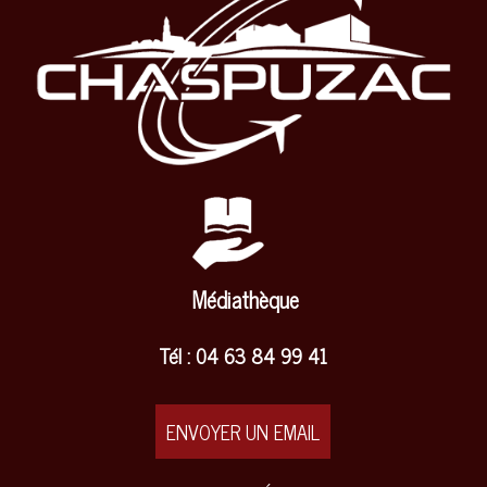
Médiathèque
Tél : 04 63 84 99 41
ENVOYER UN EMAIL