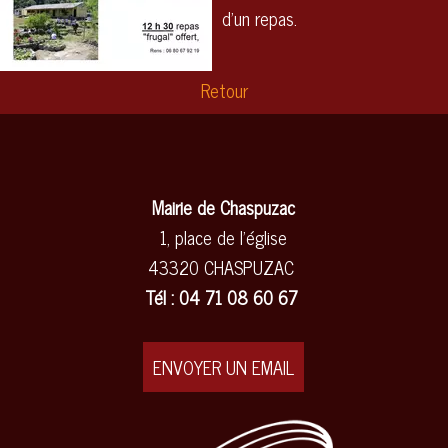
d'un repas.
Retour
Mairie de Chaspuzac
1, place de l'église
43320 CHASPUZAC
Tél : 04 71 08 60 67
ENVOYER UN EMAIL