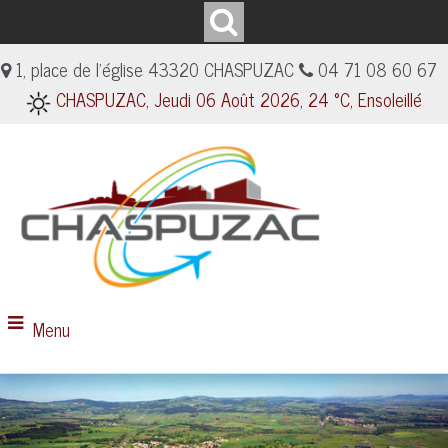
1, place de l'église 43320 CHASPUZAC
04 71 08 60 67
CHASPUZAC, Jeudi 06 Août 2026, 24 °C, Ensoleillé
Menu