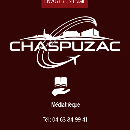
ENVOYER UN EMAIL
Médiathèque
Tél : 04 63 84 99 41