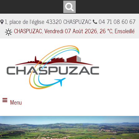
1, place de l'église 43320 CHASPUZAC
04 71 08 60 67
CHASPUZAC, Vendredi 07 Août 2026, 26 °C, Ensoleillé
Menu