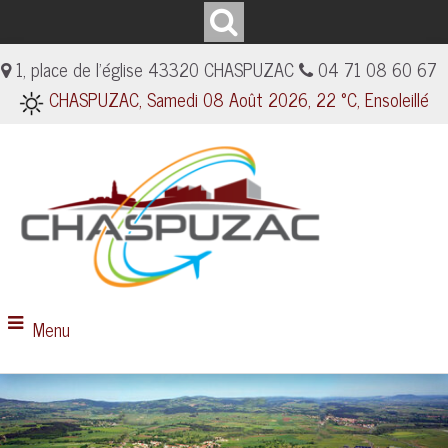
1, place de l'église 43320 CHASPUZAC
04 71 08 60 67
CHASPUZAC, Samedi 08 Août 2026, 22 °C, Ensoleillé
Menu