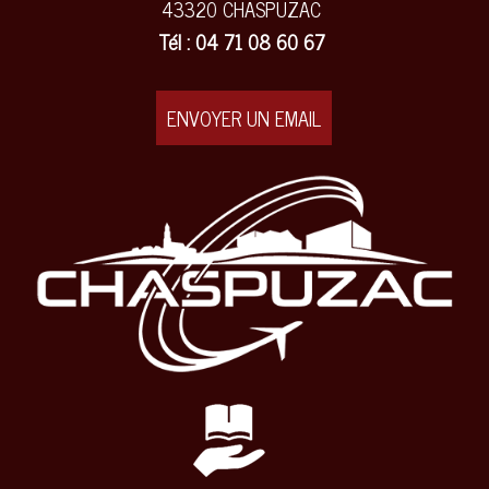
43320 CHASPUZAC
Tél : 04 71 08 60 67
ENVOYER UN EMAIL