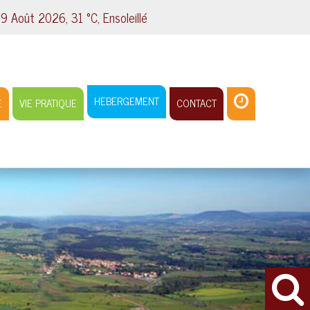
Août 2026, 31 °C, Ensoleillé
HEBERGEMENT
E
VIE PRATIQUE
CONTACT