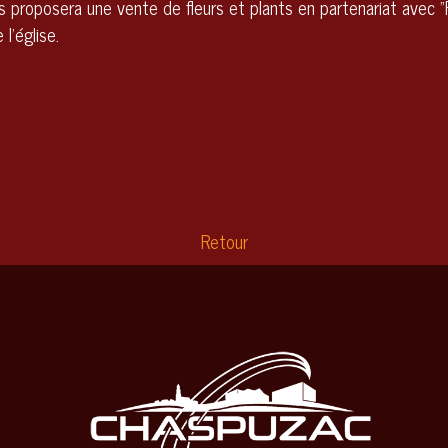
 proposera une vente de fleurs et plants en partenariat avec "F
l'église.
Retour