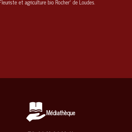
leuriste et agriculture bio Rocher" de Loudes.
Médiathèque