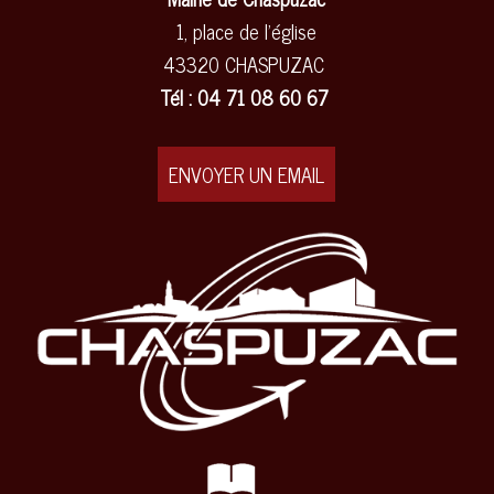
1, place de l'église
43320 CHASPUZAC
Tél : 04 71 08 60 67
ENVOYER UN EMAIL