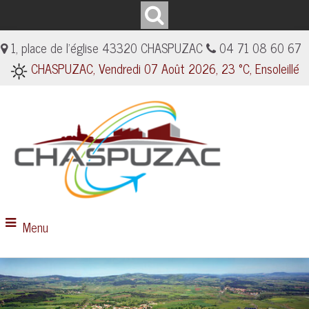
1, place de l'église 43320 CHASPUZAC
04 71 08 60 67
CHASPUZAC, Vendredi 07 Août 2026, 23 °C, Ensoleillé
Menu