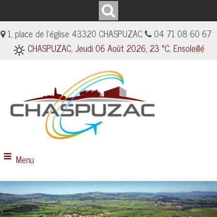
1, place de l'église 43320 CHASPUZAC
04 71 08 60 67
CHASPUZAC, Jeudi 06 Août 2026, 23 °C, Ensoleillé
Menu