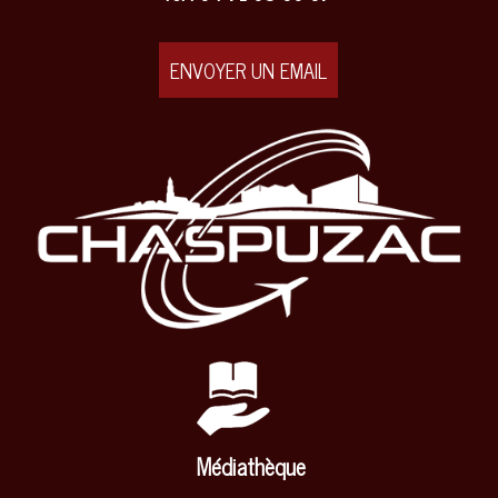
ENVOYER UN EMAIL
Médiathèque