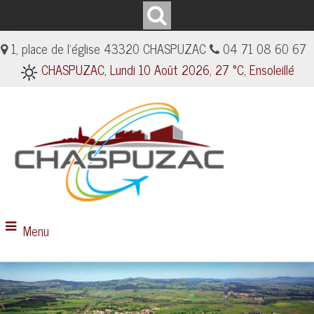
1, place de l'église 43320 CHASPUZAC
04 71 08 60 67
CHASPUZAC, Lundi 10 Août 2026, 27 °C, Ensoleillé
Menu