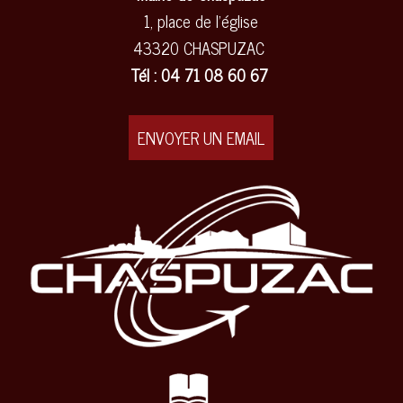
1, place de l'église
43320 CHASPUZAC
Tél : 04 71 08 60 67
ENVOYER UN EMAIL